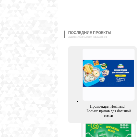
ПОСЛЕДНИЕ ПРОЕКТЫ
акции мобильного маркетинга
Промоакция Hochland –
Больше призов для большой
семьи