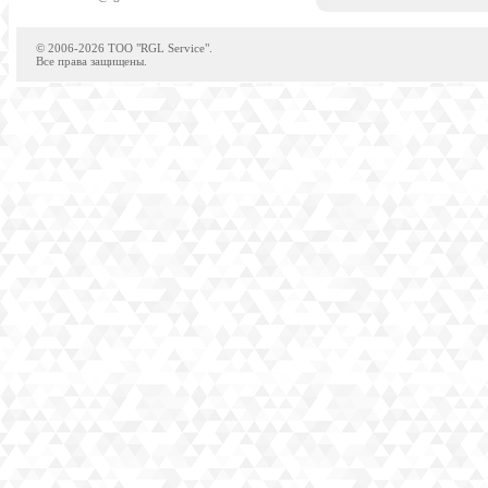
© 2006-2026 TOO "RGL Service".
Все права защищены.